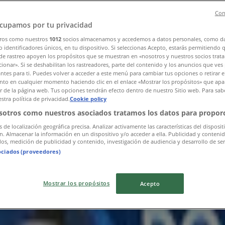
Con
cupamos por tu privacidad
ros como nuestros
1012
socios almacenamos y accedemos a datos personales, como d
 identificadores únicos, en tu dispositivo. Si seleccionas Acepto, estarás permitiendo 
de rastreo apoyen los propósitos que se muestran en «nosotros y nuestros socios trat
ionar». Si se deshabilitan los rastreadores, parte del contenido y los anuncios que ves
antes para ti. Puedes volver a acceder a este menú para cambiar tus opciones o retirar e
to en cualquier momento haciendo clic en el enlace «Mostrar los propósitos» que apar
á
or de la página web. Tus opciones tendrán efecto dentro de nuestro Sitio web. Para sab
stra política de privacidad.
Cookie policy
sotros como nuestros asociados tratamos los datos para proporc
s de localización geográfica precisa. Analizar activamente las características del disposit
ón. Almacenar la información en un dispositivo y/o acceder a ella. Publicidad y conteni
os, medición de publicidad y contenido, investigación de audiencia y desarrollo de ser
ociados (proveedores)
Mostrar los propósitos
Acepto