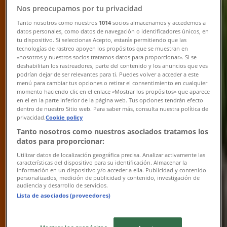
Nos preocupamos por tu privacidad
Tanto nosotros como nuestros
1014
socios almacenamos y accedemos a
datos personales, como datos de navegación o identificadores únicos, en
tu dispositivo. Si seleccionas Acepto, estarás permitiendo que las
tecnologías de rastreo apoyen los propósitos que se muestran en
«nosotros y nuestros socios tratamos datos para proporcionar». Si se
Asko
deshabilitan los rastreadores, parte del contenido y los anuncios que ves
podrían dejar de ser relevantes para ti. Puedes volver a acceder a este
ASKO - Bytové doplňky
menú para cambiar tus opciones o retirar el consentimiento en cualquier
momento haciendo clic en el enlace «Mostrar los propósitos» que aparece
en el en la parte inferior de la página web. Tus opciones tendrán efecto
Platnost do 26. 8.
dentro de nuestro Sitio web. Para saber más, consulta nuestra política de
privacidad.
Cookie policy
Tanto nosotros como nuestros asociados tratamos los
datos para proporcionar:
Asko
Utilizar datos de localización geográfica precisa. Analizar activamente las
características del dispositivo para su identificación. Almacenar la
información en un dispositivo y/o acceder a ella. Publicidad y contenido
ASKO - Akční nabídka
personalizados, medición de publicidad y contenido, investigación de
audiencia y desarrollo de servicios.
Platnost do 26. 8.
3.8 km - České Budějovice
Lista de asociados (proveedores)
Reklama