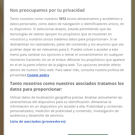
Nos preocupamos por tu privacidad
Tanto nosotros como nuestros
1012
socios almacenamos y accedemos a
datos personales, como datos de navegación o identificadores únicos, en
tu dispositivo. Si seleccionas Acepto, estarás permitiendo que las
tecnologías de rastreo apoyen los propósitos que se muestran en
«nosotros y nuestros socios tratamos datos para proporcionar». Si se
deshabilitan los rastreadores, parte del contenido y los anuncios que ves
podrían dejar de ser relevantes para ti. Puedes volver a acceder a este
menú para cambiar tus opciones o retirar el consentimiento en cualquier
{"numCatalogs":0}
momento haciendo clic en el enlace «Mostrar los propósitos» que aparece
en el en la parte inferior de la página web. Tus opciones tendrán efecto
dentro de nuestro Sitio web. Para saber más, consulta nuestra política de
Rozvrhy a adresy Čedok
privacidad.
Cookie policy
Tanto nosotros como nuestros asociados tratamos los
datos para proporcionar:
Utilizar datos de localización geográfica precisa. Analizar activamente las
Čedok
características del dispositivo para su identificación. Almacenar la
información en un dispositivo y/o acceder a ella. Publicidad y contenido
personalizados, medición de publicidad y contenido, investigación de
Soukenné nám. 669/2a, Liberec
audiencia y desarrollo de servicios.
Lista de asociados (proveedores)
194 m