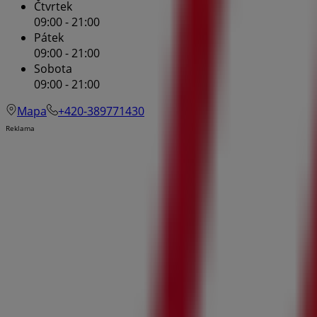
Čtvrtek
09:00 - 21:00
Pátek
09:00 - 21:00
Sobota
09:00 - 21:00
Mapa
+420-389771430
Reklama