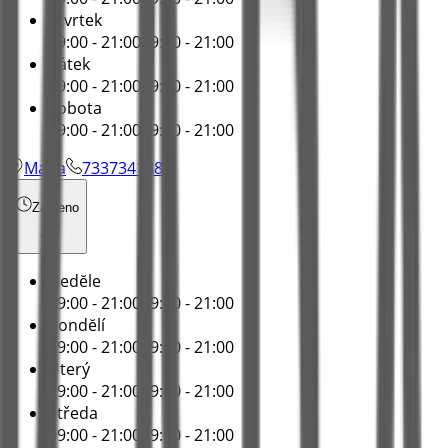
Čtvrtek
09:00 - 21:00
09:00 - 21:00
Pátek
09:00 - 21:00
09:00 - 21:00
Sobota
09:00 - 21:00
09:00 - 21:00
Mapa
733734188
Zavřeno
Nedĕle
09:00 - 21:00
09:00 - 21:00
Pondĕlí
09:00 - 21:00
09:00 - 21:00
Úterý
09:00 - 21:00
09:00 - 21:00
Středa
09:00 - 21:00
09:00 - 21:00