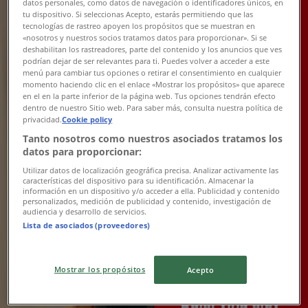
datos personales, como datos de navegación o identificadores únicos, en
tu dispositivo. Si seleccionas Acepto, estarás permitiendo que las
tecnologías de rastreo apoyen los propósitos que se muestran en
«nosotros y nuestros socios tratamos datos para proporcionar». Si se
deshabilitan los rastreadores, parte del contenido y los anuncios que ves
podrían dejar de ser relevantes para ti. Puedes volver a acceder a este
menú para cambiar tus opciones o retirar el consentimiento en cualquier
Blazek
momento haciendo clic en el enlace «Mostrar los propósitos» que aparece
en el en la parte inferior de la página web. Tus opciones tendrán efecto
dentro de nuestro Sitio web. Para saber más, consulta nuestra política de
Obleky do tanečních
privacidad.
Cookie policy
Tanto nosotros como nuestros asociados tratamos los
Platnost do 18. 8.
datos para proporcionar:
{"numCatalogs":1}
Utilizar datos de localización geográfica precisa. Analizar activamente las
características del dispositivo para su identificación. Almacenar la
Rozvrhy a adresy Blazek
información en un dispositivo y/o acceder a ella. Publicidad y contenido
personalizados, medición de publicidad y contenido, investigación de
audiencia y desarrollo de servicios.
Lista de asociados (proveedores)
Blazek
Mostrar los propósitos
Acepto
Srbická 464, Teplice