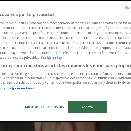
Con
cupamos por tu privacidad
ros como nuestros
1012
socios almacenamos y accedemos a datos personales, como d
 identificadores únicos, en tu dispositivo. Si seleccionas Acepto, estarás permitiendo 
de rastreo apoyen los propósitos que se muestran en «nosotros y nuestros socios trat
ionar». Si se deshabilitan los rastreadores, parte del contenido y los anuncios que ves
antes para ti. Puedes volver a acceder a este menú para cambiar tus opciones o retirar e
to en cualquier momento haciendo clic en el enlace «Mostrar los propósitos» que apar
or de la página web. Tus opciones tendrán efecto dentro de nuestro Sitio web. Para sab
stra política de privacidad.
Cookie policy
sotros como nuestros asociados tratamos los datos para proporc
no
s de localización geográfica precisa. Analizar activamente las características del disposit
ón. Almacenar la información en un dispositivo y/o acceder a ella. Publicidad y conteni
os, medición de publicidad y contenido, investigación de audiencia y desarrollo de ser
ociados (proveedores)
Mostrar los propósitos
Acepto