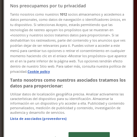
Nos preocupamos por tu privacidad
Tanto nosotros como nuestros
1012
socios almacenamos y accedemos a
datos personales, como datos de navegación o identificadores únicos, en
tu dispositivo. Si seleccionas Acepto, estarás permitiendo que las
tecnologías de rastreo apoyen los propósitos que se muestran en
Siko
«nosotros y nuestros socios tratamos datos para proporcionar». Si se
deshabilitan los rastreadores, parte del contenido y los anuncios que ves
podrían dejar de ser relevantes para ti. Puedes volver a acceder a este
Katalog Koupelny 2025/2026
menú para cambiar tus opciones o retirar el consentimiento en cualquier
momento haciendo clic en el enlace «Mostrar los propósitos» que aparece
en el en la parte inferior de la página web. Tus opciones tendrán efecto
Platnost do 31. 12.
dentro de nuestro Sitio web. Para saber más, consulta nuestra política de
privacidad.
Cookie policy
Tanto nosotros como nuestros asociados tratamos los
datos para proporcionar:
Siko
Utilizar datos de localización geográfica precisa. Analizar activamente las
características del dispositivo para su identificación. Almacenar la
SIKO katalog koupelny 2025
información en un dispositivo y/o acceder a ella. Publicidad y contenido
personalizados, medición de publicidad y contenido, investigación de
audiencia y desarrollo de servicios.
Platnost do 31. 12.
1.7 km - Jihlava
Lista de asociados (proveedores)
Reklama