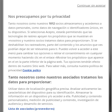
Continuar sin aceptar
Nos preocupamos por tu privacidad
Tanto nosotros como nuestros
1012
socios almacenamos y accedemos a
datos personales, como datos de navegación o identificadores únicos, en
T-mobile
tu dispositivo. Si seleccionas Acepto, estarás permitiendo que las
tecnologías de rastreo apoyen los propósitos que se muestran en
T-mobile Leták
«nosotros y nuestros socios tratamos datos para proporcionar». Si se
deshabilitan los rastreadores, parte del contenido y los anuncios que ves
podrían dejar de ser relevantes para ti. Puedes volver a acceder a este
Platnost do 10. 8.
menú para cambiar tus opciones o retirar el consentimiento en cualquier
{"numCatalogs":1}
momento haciendo clic en el enlace «Mostrar los propósitos» que aparece
en el en la parte inferior de la página web. Tus opciones tendrán efecto
dentro de nuestro Sitio web. Para saber más, consulta nuestra política de
Rozvrhy a adresy T-mobile
privacidad.
Cookie policy
Tanto nosotros como nuestros asociados tratamos los
datos para proporcionar:
Utilizar datos de localización geográfica precisa. Analizar activamente las
características del dispositivo para su identificación. Almacenar la
información en un dispositivo y/o acceder a ella. Publicidad y contenido
T-mobile
personalizados, medición de publicidad y contenido, investigación de
audiencia y desarrollo de servicios.
Forum Liberec, nám. Soukenné 669/ 2a, Liberec
Lista de asociados (proveedores)