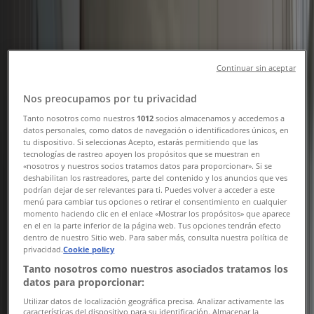
Continuar sin aceptar
Komerční banka
Nos preocupamos por tu privacidad
Komerční banka Leták
Tanto nosotros como nuestros
1012
socios almacenamos y accedemos a
datos personales, como datos de navegación o identificadores únicos, en
Platnost do 27. 8.
tu dispositivo. Si seleccionas Acepto, estarás permitiendo que las
tecnologías de rastreo apoyen los propósitos que se muestran en
{"numCatalogs":1}
«nosotros y nuestros socios tratamos datos para proporcionar». Si se
deshabilitan los rastreadores, parte del contenido y los anuncios que ves
Rozvrhy a adresy Komerční banka
podrían dejar de ser relevantes para ti. Puedes volver a acceder a este
menú para cambiar tus opciones o retirar el consentimiento en cualquier
momento haciendo clic en el enlace «Mostrar los propósitos» que aparece
en el en la parte inferior de la página web. Tus opciones tendrán efecto
dentro de nuestro Sitio web. Para saber más, consulta nuestra política de
privacidad.
Cookie policy
Komerční banka
Tanto nosotros como nuestros asociados tratamos los
datos para proporcionar:
8. května 5, Lovosice
Utilizar datos de localización geográfica precisa. Analizar activamente las
284 m
características del dispositivo para su identificación. Almacenar la