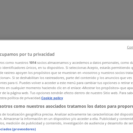
Con
cupamos por tu privacidad
ros como nuestros
1014
socios almacenamos y accedemos a datos personales, como d
 identificadores únicos, en tu dispositivo. Si seleccionas Acepto, estarás permitiendo 
ektronika a Bílé Zboží
Bydlení a Nábytek
Zdraví a Kosmetika
Sp
de rastreo apoyen los propósitos que se muestran en «nosotros y nuestros socios trat
ionar». Si se deshabilitan los rastreadores, parte del contenido y los anuncios que ves
antes para ti. Puedes volver a acceder a este menú para cambiar tus opciones o retirar e
to en cualquier momento haciendo clic en el enlace «Mostrar los propósitos» que apar
or de la página web. Tus opciones tendrán efecto dentro de nuestro Sitio web. Para sab
stra política de privacidad.
Cookie policy
sotros como nuestros asociados tratamos los datos para proporc
s de localización geográfica precisa. Analizar activamente las características del disposit
ón. Almacenar la información en un dispositivo y/o acceder a ella. Publicidad y conteni
os, medición de publicidad y contenido, investigación de audiencia y desarrollo de ser
ociados (proveedores)