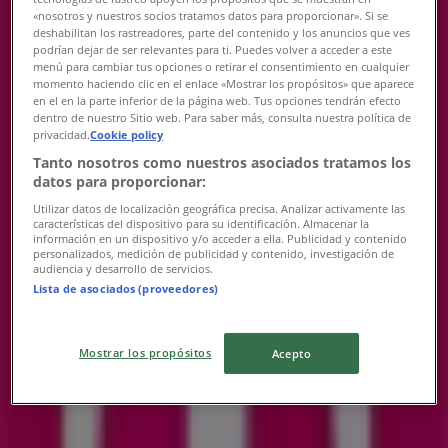
«nosotros y nuestros socios tratamos datos para proporcionar». Si se
Čtvrtek
deshabilitan los rastreadores, parte del contenido y los anuncios que ves
08:00 - 17:30
podrían dejar de ser relevantes para ti. Puedes volver a acceder a este
Pátek
menú para cambiar tus opciones o retirar el consentimiento en cualquier
08:00 - 17:30
momento haciendo clic en el enlace «Mostrar los propósitos» que aparece
en el en la parte inferior de la página web. Tus opciones tendrán efecto
Sobota
dentro de nuestro Sitio web. Para saber más, consulta nuestra política de
08:30 - 12:00
privacidad.
Cookie policy
Tanto nosotros como nuestros asociados tratamos los
Mapa
datos para proporcionar:
Otevřeno
Do 17:30
Utilizar datos de localización geográfica precisa. Analizar activamente las
características del dispositivo para su identificación. Almacenar la
información en un dispositivo y/o acceder a ella. Publicidad y contenido
personalizados, medición de publicidad y contenido, investigación de
audiencia y desarrollo de servicios.
Nedĕle
Lista de asociados (proveedores)
08:00 - 17:30
Pondĕlí
08:00 - 17:30
Mostrar los propósitos
Acepto
Úterý
08:00 - 17:30
Středa
08:00 - 17:30