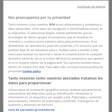
Tiendeo v České Budějovice
»
Continuar sin aceptar
Banky a Služeb nabídky České Budějovice
Nos preocupamos por tu privacidad
Tanto nosotros como nuestros
1014
socios almacenamos y accedemos a
»
datos personales, como datos de navegación o identificadores únicos, en
Air Bank i České Budějovice
»
tu dispositivo. Si seleccionas Acepto, estarás permitiendo que las
tecnologías de rastreo apoyen los propósitos que se muestran en
Air Bank obchody v České Budějovice
«nosotros y nuestros socios tratamos datos para proporcionar». Si se
deshabilitan los rastreadores, parte del contenido y los anuncios que ves
podrían dejar de ser relevantes para ti. Puedes volver a acceder a este
menú para cambiar tus opciones o retirar el consentimiento en cualquier
momento haciendo clic en el enlace «Mostrar los propósitos» que aparece
en el en la parte inferior de la página web. Tus opciones tendrán efecto
Air Bank
dentro de nuestro Sitio web. Para saber más, consulta nuestra política de
privacidad.
Cookie policy
České Vrbné č. p. 2360, České Budějovice
Tanto nosotros como nuestros asociados tratamos los
3.4 km
datos para proporcionar:
Utilizar datos de localización geográfica precisa. Analizar activamente las
Otevřeno
características del dispositivo para su identificación. Almacenar la
información en un dispositivo y/o acceder a ella. Publicidad y contenido
personalizados, medición de publicidad y contenido, investigación de
audiencia y desarrollo de servicios.
Lista de asociados (proveedores)
Reklama