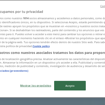
Con
cupamos por tu privacidad
ros como nuestros
1014
socios almacenamos y accedemos a datos personales, como d
 identificadores únicos, en tu dispositivo. Si seleccionas Acepto, estarás permitiendo 
de rastreo apoyen los propósitos que se muestran en «nosotros y nuestros socios trat
ionar». Si se deshabilitan los rastreadores, parte del contenido y los anuncios que ves
antes para ti. Puedes volver a acceder a este menú para cambiar tus opciones o retirar e
to en cualquier momento haciendo clic en el enlace «Mostrar los propósitos» que apar
or de la página web. Tus opciones tendrán efecto dentro de nuestro Sitio web. Para sab
stra política de privacidad.
Cookie policy
sotros como nuestros asociados tratamos los datos para proporc
s de localización geográfica precisa. Analizar activamente las características del disposit
ón. Almacenar la información en un dispositivo y/o acceder a ella. Publicidad y conteni
os, medición de publicidad y contenido, investigación de audiencia y desarrollo de ser
ociados (proveedores)
Mostrar los propósitos
Acepto