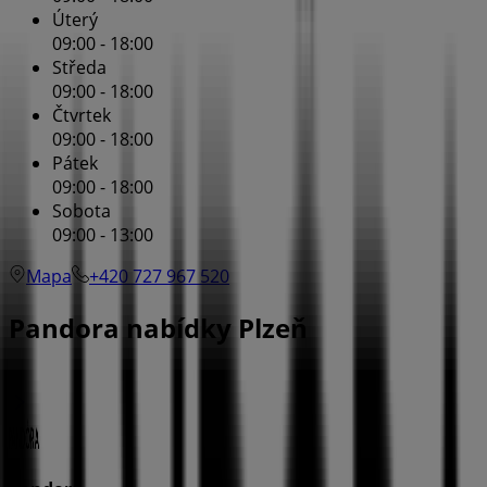
Úterý
09:00 - 18:00
Středa
09:00 - 18:00
Čtvrtek
09:00 - 18:00
Pátek
09:00 - 18:00
Sobota
09:00 - 13:00
Mapa
+420 727 967 520
Pandora nabídky Plzeň