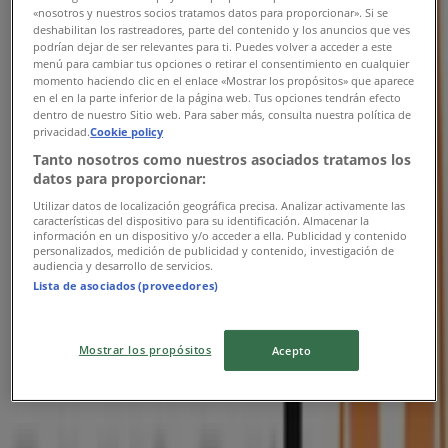
Středa
«nosotros y nuestros socios tratamos datos para proporcionar». Si se
09:00 - 12:00
09:00 - 12:00
deshabilitan los rastreadores, parte del contenido y los anuncios que ves
podrían dejar de ser relevantes para ti. Puedes volver a acceder a este
Čtvrtek
menú para cambiar tus opciones o retirar el consentimiento en cualquier
09:00 - 12:00
09:00 - 12:00
momento haciendo clic en el enlace «Mostrar los propósitos» que aparece
Pátek
en el en la parte inferior de la página web. Tus opciones tendrán efecto
dentro de nuestro Sitio web. Para saber más, consulta nuestra política de
08:00 - 12:00
09:00 - 12:00
privacidad.
Cookie policy
Sobota
Tanto nosotros como nuestros asociados tratamos los
08:00 - 12:00
datos para proporcionar:
Mapa
605 444 892
Utilizar datos de localización geográfica precisa. Analizar activamente las
características del dispositivo para su identificación. Almacenar la
información en un dispositivo y/o acceder a ella. Publicidad y contenido
Zavřeno
personalizados, medición de publicidad y contenido, investigación de
audiencia y desarrollo de servicios.
Lista de asociados (proveedores)
Nedĕle
09:00 - 12:00
Mostrar los propósitos
Acepto
Pondĕlí
09:00 - 12:00
09:00 - 12:00
Úterý
09:00 - 12:00
09:00 - 12:00
Středa