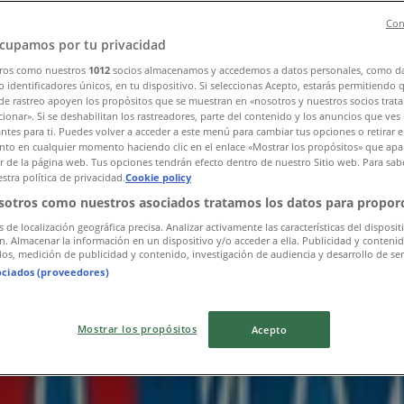
Con
cupamos por tu privacidad
ros como nuestros
1012
socios almacenamos y accedemos a datos personales, como d
 identificadores únicos, en tu dispositivo. Si seleccionas Acepto, estarás permitiendo 
de rastreo apoyen los propósitos que se muestran en «nosotros y nuestros socios trat
ionar». Si se deshabilitan los rastreadores, parte del contenido y los anuncios que ves
antes para ti. Puedes volver a acceder a este menú para cambiar tus opciones o retirar e
to en cualquier momento haciendo clic en el enlace «Mostrar los propósitos» que apar
ardubice
or de la página web. Tus opciones tendrán efecto dentro de nuestro Sitio web. Para sab
stra política de privacidad.
Cookie policy
sotros como nuestros asociados tratamos los datos para proporc
s de localización geográfica precisa. Analizar activamente las características del disposit
ón. Almacenar la información en un dispositivo y/o acceder a ella. Publicidad y conteni
os, medición de publicidad y contenido, investigación de audiencia y desarrollo de ser
ociados (proveedores)
Mostrar los propósitos
Acepto