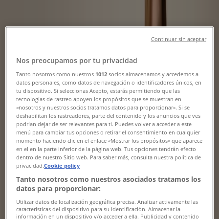
Continuar sin aceptar
Nos preocupamos por tu privacidad
Tanto nosotros como nuestros
1012
socios almacenamos y accedemos a
datos personales, como datos de navegación o identificadores únicos, en
tu dispositivo. Si seleccionas Acepto, estarás permitiendo que las
tecnologías de rastreo apoyen los propósitos que se muestran en
«nosotros y nuestros socios tratamos datos para proporcionar». Si se
deshabilitan los rastreadores, parte del contenido y los anuncios que ves
{"numCatalogs":0}
podrían dejar de ser relevantes para ti. Puedes volver a acceder a este
menú para cambiar tus opciones o retirar el consentimiento en cualquier
Rozvrhy a adresy C&A
momento haciendo clic en el enlace «Mostrar los propósitos» que aparece
en el en la parte inferior de la página web. Tus opciones tendrán efecto
dentro de nuestro Sitio web. Para saber más, consulta nuestra política de
privacidad.
Cookie policy
Tanto nosotros como nuestros asociados tratamos los
datos para proporcionar:
C&A
Utilizar datos de localización geográfica precisa. Analizar activamente las
características del dispositivo para su identificación. Almacenar la
Revnicka, 1, Černošice
información en un dispositivo y/o acceder a ella. Publicidad y contenido