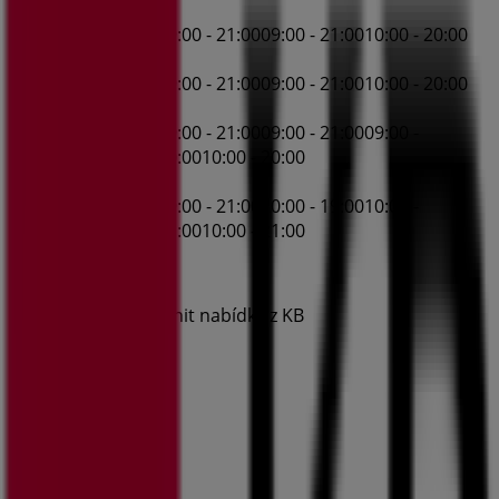
Středa
09:00 - 17:00
09:00 - 21:00
09:00 - 21:00
10:00 - 20:00
Čtvrtek
09:00 - 17:00
09:00 - 21:00
09:00 - 21:00
10:00 - 20:00
Pátek
09:00 - 17:00
09:00 - 21:00
09:00 - 21:00
09:00 -
21:00
10:00 - 20:00
10:00 - 20:00
Sobota
09:00 - 21:00
09:00 - 21:00
10:00 - 19:00
10:00 -
19:00
10:00 - 21:00
10:00 - 21:00
Mapa
Chystáme se uveřejnit nabídky z KB
Reklama