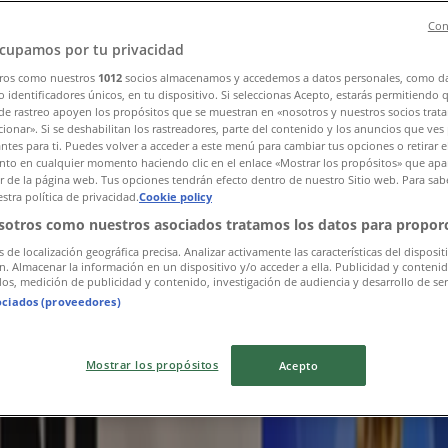
Con
cupamos por tu privacidad
ros como nuestros
1012
socios almacenamos y accedemos a datos personales, como d
 identificadores únicos, en tu dispositivo. Si seleccionas Acepto, estarás permitiendo 
de rastreo apoyen los propósitos que se muestran en «nosotros y nuestros socios trat
ionar». Si se deshabilitan los rastreadores, parte del contenido y los anuncios que ves
antes para ti. Puedes volver a acceder a este menú para cambiar tus opciones o retirar e
to en cualquier momento haciendo clic en el enlace «Mostrar los propósitos» que apar
or de la página web. Tus opciones tendrán efecto dentro de nuestro Sitio web. Para sab
stra política de privacidad.
Cookie policy
sotros como nuestros asociados tratamos los datos para proporc
rava
s de localización geográfica precisa. Analizar activamente las características del disposit
ón. Almacenar la información en un dispositivo y/o acceder a ella. Publicidad y conteni
os, medición de publicidad y contenido, investigación de audiencia y desarrollo de ser
ociados (proveedores)
Mostrar los propósitos
Acepto