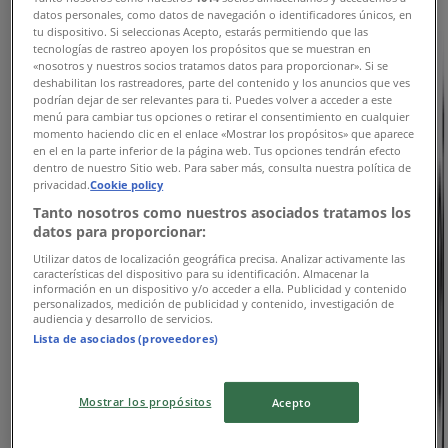
datos personales, como datos de navegación o identificadores únicos, en
tu dispositivo. Si seleccionas Acepto, estarás permitiendo que las
tecnologías de rastreo apoyen los propósitos que se muestran en
«nosotros y nuestros socios tratamos datos para proporcionar». Si se
deshabilitan los rastreadores, parte del contenido y los anuncios que ves
podrían dejar de ser relevantes para ti. Puedes volver a acceder a este
Expert
menú para cambiar tus opciones o retirar el consentimiento en cualquier
momento haciendo clic en el enlace «Mostrar los propósitos» que aparece
en el en la parte inferior de la página web. Tus opciones tendrán efecto
Expert leták
dentro de nuestro Sitio web. Para saber más, consulta nuestra política de
privacidad.
Cookie policy
Platnost do 31. 8.
Tanto nosotros como nuestros asociados tratamos los
{"numCatalogs":1}
datos para proporcionar:
Utilizar datos de localización geográfica precisa. Analizar activamente las
Rozvrhy a adresy Expert
características del dispositivo para su identificación. Almacenar la
información en un dispositivo y/o acceder a ella. Publicidad y contenido
personalizados, medición de publicidad y contenido, investigación de
audiencia y desarrollo de servicios.
Lista de asociados (proveedores)
Expert
Sušilovo náměstí 3/7, Slavkov u Brna
Mostrar los propósitos
Acepto
19.9 km